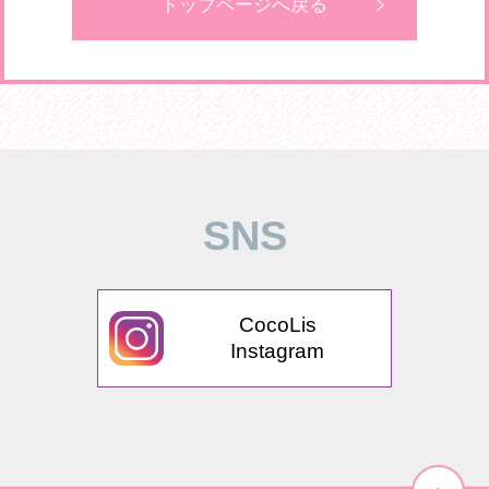
トップページへ戻る
SNS
CocoLis
Instagram