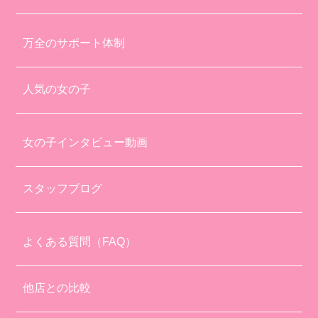
万全のサポート体制
人気の女の子
女の子インタビュー動画
スタッフブログ
よくある質問（FAQ）
他店との比較