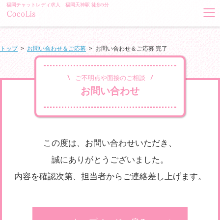
福岡チャットレディ求人 福岡天神駅 徒歩5分
トップ
>
お問い合わせ＆ご応募
>
お問い合わせ＆ご応募 完了
ご不明点や面接のご相談
お問い合わせ
この度は、お問い合わせいただき、
誠にありがとうございました。
内容を確認次第、担当者からご連絡差し上げます。