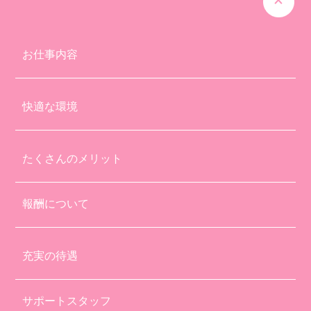
お仕事内容
快適な環境
たくさんのメリット
報酬について
充実の待遇
サポートスタッフ