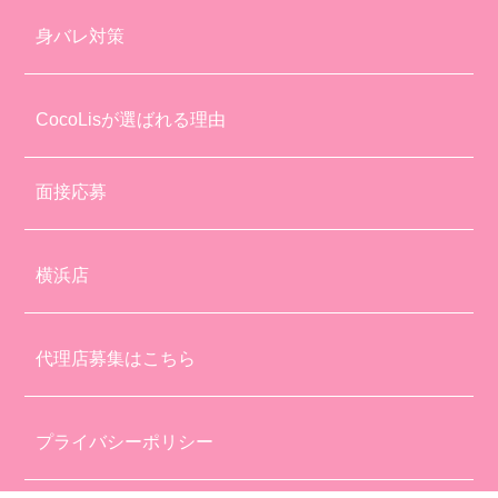
身バレ対策
CocoLisが選ばれる理由
面接応募
横浜店
代理店募集はこちら
プライバシーポリシー