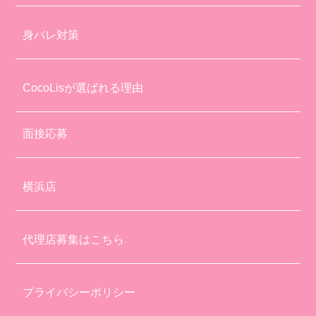
身バレ対策
CocoLisが選ばれる理由
面接応募
横浜店
代理店募集はこちら
プライバシーポリシー