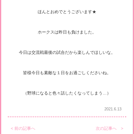
ほんとおめでとうございます★
ホークスは昨日も負けました。
今日は交流戦最後の試合だから楽しんでほしいな。
皆様今日も素敵な１日をお過ごしくださいね。
（野球になると色々話したくなってしまう…）
2021.6.13
< 前の記事へ
次の記事へ >