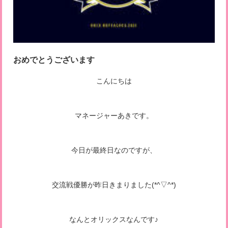
おめでとうございます
こんにちは
マネージャーあきです。
今日が最終日なのですが、
交流戦優勝が昨日きまりました(*^▽^*)
なんとオリックスなんです♪