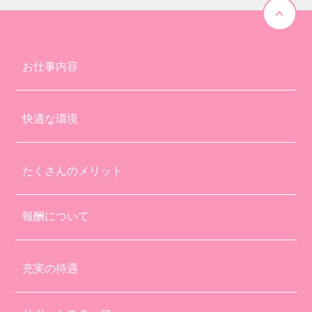
お仕事内容
快適な環境
たくさんのメリット
報酬について
充実の待遇