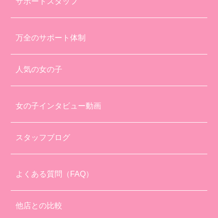
サポートスタッフ
万全のサポート体制
人気の女の子
女の子インタビュー動画
スタッフブログ
よくある質問（FAQ）
他店との比較