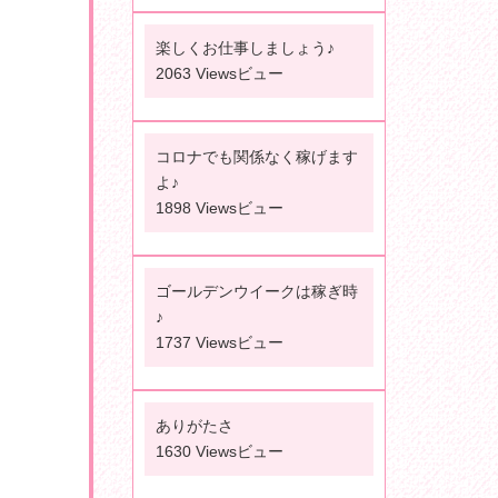
楽しくお仕事しましょう♪
2063 Viewsビュー
コロナでも関係なく稼げます
よ♪
1898 Viewsビュー
ゴールデンウイークは稼ぎ時
♪
1737 Viewsビュー
ありがたさ
1630 Viewsビュー