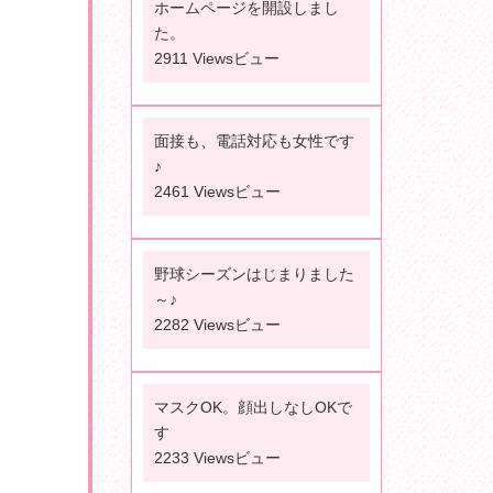
ホームページを開設しまし
た。
2911 Viewsビュー
面接も、電話対応も女性です
♪
2461 Viewsビュー
野球シーズンはじまりました
～♪
2282 Viewsビュー
マスクOK。顔出しなしOKで
す
2233 Viewsビュー