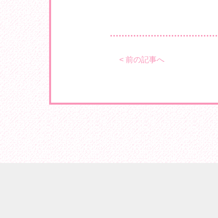
< 前の記事へ