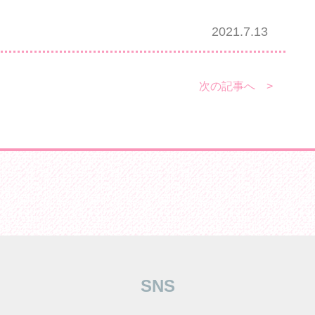
2021.7.13
次の記事へ >
SNS