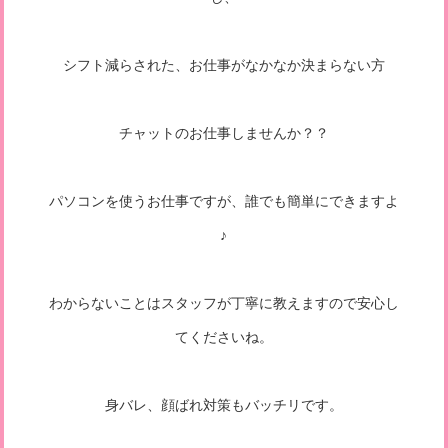
シフト減らされた、お仕事がなかなか決まらない方
チャットのお仕事しませんか？？
パソコンを使うお仕事ですが、誰でも簡単にできますよ
♪
わからないことはスタッフが丁寧に教えますので安心し
てくださいね。
身バレ、顔ばれ対策もバッチリです。