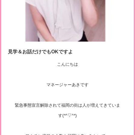
見学＆お話だけでもOKですよ
こんにちは
マネージャーあきです
緊急事態宣言解除されて福岡の街は人が増えてきていま
す(*^▽^*)