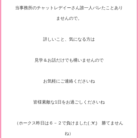
当事務所のチャットレデイーさん誰一人バレたことあり
ませんので。
詳しいこと、気になる方は
見学＆お話だけでも構いませんので
お気軽にご連絡くださいね
皆様素敵な1日をお過ごしくださいね
（ホークス昨日は６－２で負けました( ;∀;) 勝てません
ね）