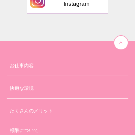
Instagram
お仕事内容
快適な環境
たくさんのメリット
報酬について