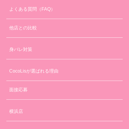
よくある質問（FAQ）
他店との比較
身バレ対策
CocoLisが選ばれる理由
面接応募
横浜店