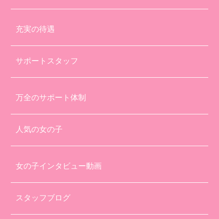
充実の待遇
サポートスタッフ
万全のサポート体制
人気の女の子
女の子インタビュー動画
スタッフブログ