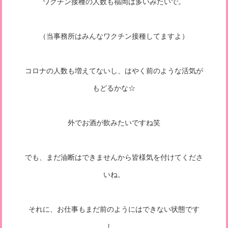
ワクチン接種の人数も福岡は多いみたいで。
（当事務所はみんなワクチン接種してますよ）
コロナの人数も増えてないし、はやく前のような活気が
もどるかな☆
外でお酒が飲みたいですね笑
でも、まだ油断はできませんから皆様気を付けてくださ
いね。
それに、お仕事もまだ前のようにはできない状態です
し、