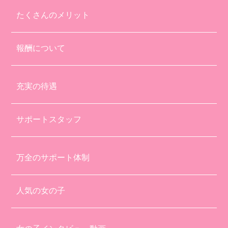
たくさんのメリット
報酬について
充実の待遇
サポートスタッフ
万全のサポート体制
人気の女の子