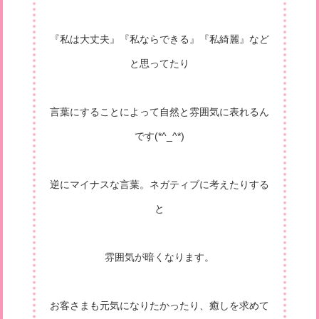
『私は大丈夫』『私ならできる』『私綺麗』など
と思ってたり
言葉にすることによって自然と雰囲気に表れるん
です(*^_^*)
逆にマイナスな言葉。ネガティブに考えたりする
と
雰囲気が暗くなります。
お客さまも元気になりたかったり、癒しを求めて