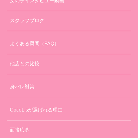
女の子インタビュー動画
スタッフブログ
よくある質問（FAQ）
他店との比較
身バレ対策
CocoLisが選ばれる理由
面接応募