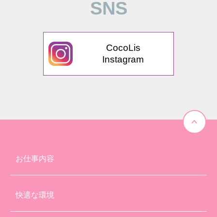
SNS
CocoLis
Instagram
お仕事内容
快適な環境