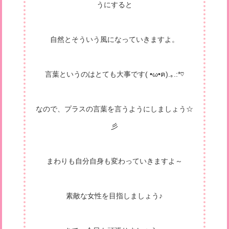
うにすると
自然とそういう風になっていきますよ。
言葉というのはとても大事です( •ω•ฅ).｡.:*♡
なので、プラスの言葉を言うようにしましょう☆
彡
まわりも自分自身も変わっていきますよ～
素敵な女性を目指しましょう♪