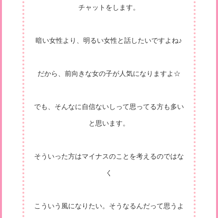
チャットをします。
暗い女性より、明るい女性と話したいですよね♪
だから、前向きな女の子が人気になりますよ☆
でも、そんなに自信ないしって思ってる方も多い
と思います。
そういった方はマイナスのことを考えるのではな
く
こういう風になりたい。そうなるんだって思うよ