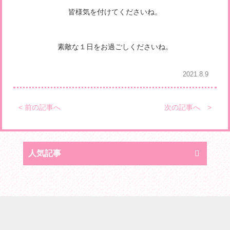
皆様気を付けてくださいね。
素敵な１日をお過ごしくださいね。
2021.8.9
< 前の記事へ
次の記事へ >
人気記事