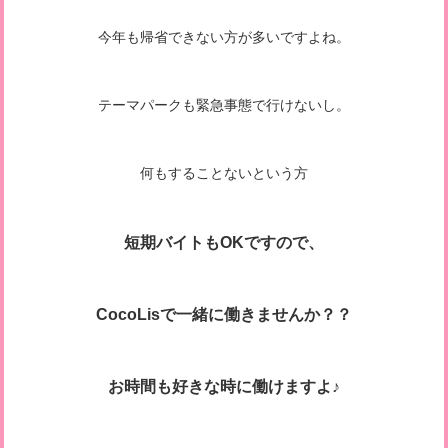
今年も帰省できない方が多いですよね。
テーマパークも緊急事態で行けないし。
何もすることないという方
短期バイトもOKですので、
CocoLisで一緒に働きませんか？？
お時間も好きな時に働けますよ♪