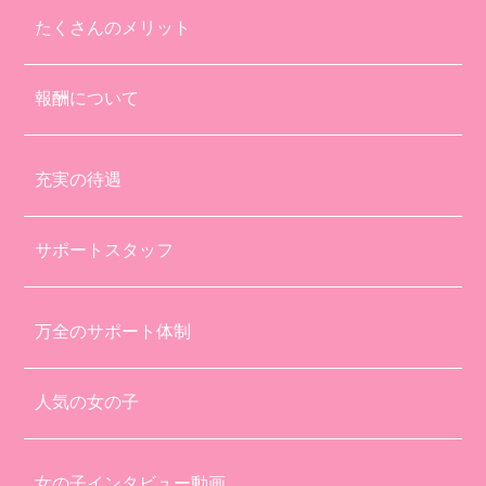
たくさんのメリット
報酬について
充実の待遇
サポートスタッフ
万全のサポート体制
人気の女の子
女の子インタビュー動画