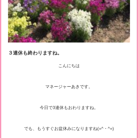
３連休も終わりますね。
こんにちは
マネージャーあきです。
今日で3連休もおわりますね。
でも、もうすぐお盆休みになりますね(=^・^=)