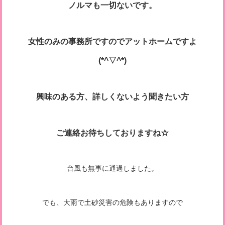
ノルマも一切ないです。
女性のみの事務所ですのでアットホームですよ
(*^▽^*)
興味のある方、詳しくないよう聞きたい方
ご連絡お待ちしておりますね☆
台風も無事に通過しました。
でも、大雨で土砂災害の危険もありますので