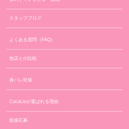
スタッフブログ
よくある質問（FAQ）
他店との比較
身バレ対策
CocoLisが選ばれる理由
面接応募