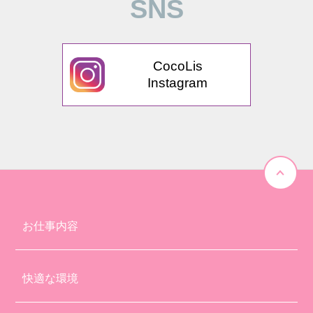
SNS
CocoLis
Instagram
お仕事内容
快適な環境