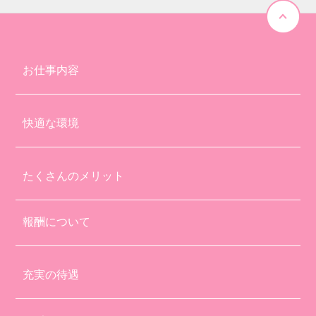
お仕事内容
快適な環境
たくさんのメリット
報酬について
充実の待遇