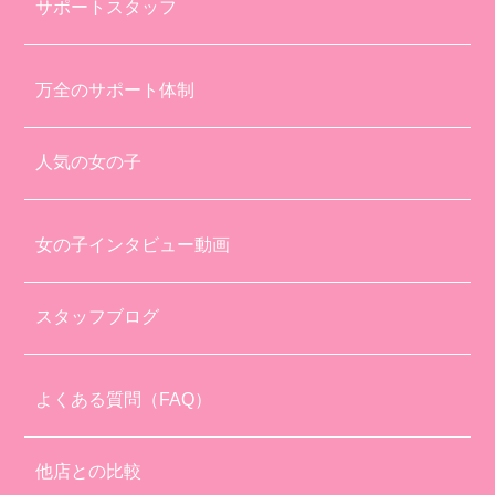
サポートスタッフ
万全のサポート体制
人気の女の子
女の子インタビュー動画
スタッフブログ
よくある質問（FAQ）
他店との比較