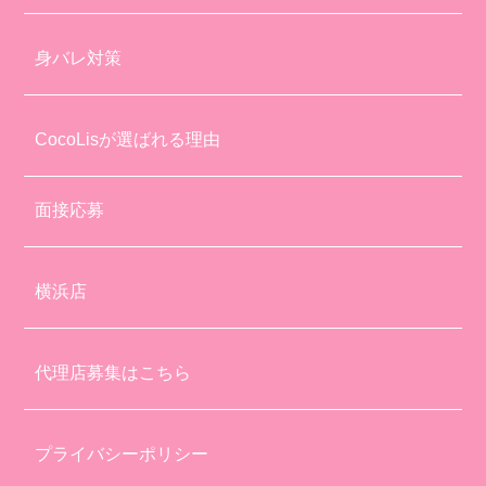
身バレ対策
CocoLisが選ばれる理由
面接応募
横浜店
代理店募集はこちら
プライバシーポリシー