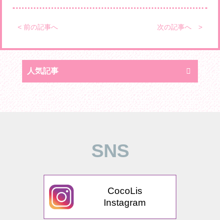
< 前の記事へ
次の記事へ >
人気記事
SNS
CocoLis
Instagram