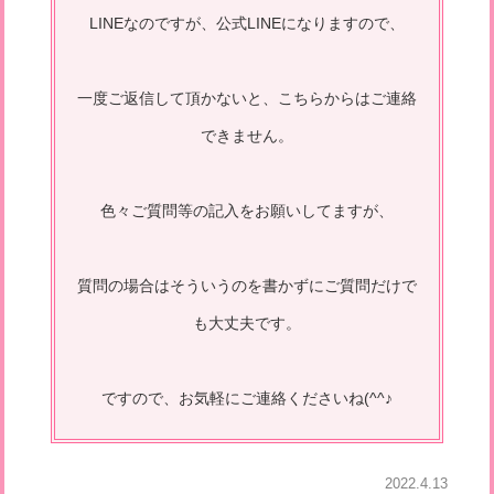
LINEなのですが、公式LINEになりますので、
一度ご返信して頂かないと、こちらからはご連絡
できません。
色々ご質問等の記入をお願いしてますが、
質問の場合はそういうのを書かずにご質問だけで
も大丈夫です。
ですので、お気軽にご連絡くださいね(^^♪
2022.4.13