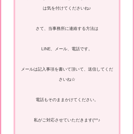
は気を付けてくださいね♪
さて、当事務所に連絡する方法は
LINE、メール、電話です。
メールは記入事項を書いて頂いて、送信してくだ
さいね☆
電話もそのままかけてください。
私がご対応させていただきます(^^♪