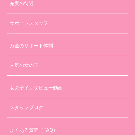
充実の待遇
サポートスタッフ
万全のサポート体制
人気の女の子
女の子インタビュー動画
スタッフブログ
よくある質問（FAQ）