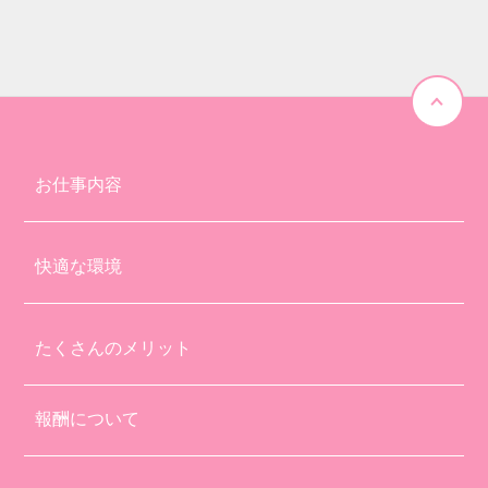
お仕事内容
快適な環境
たくさんのメリット
報酬について