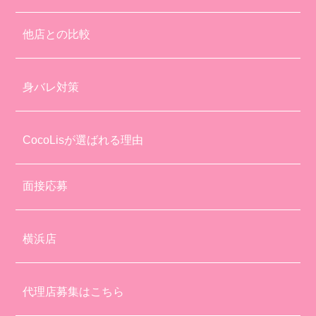
他店との比較
身バレ対策
CocoLisが選ばれる理由
面接応募
横浜店
代理店募集はこちら