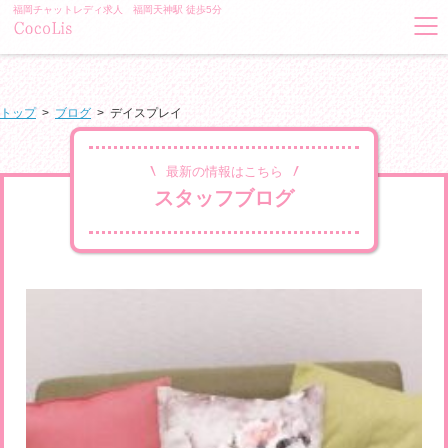
福岡チャットレディ求人 福岡天神駅 徒歩5分
トップ
>
ブログ
>
デイスプレイ
最新の情報はこちら
スタッフブログ