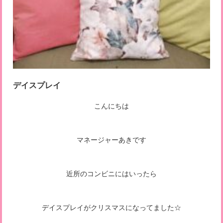
デイスプレイ
こんにちは
マネージャーあきです
近所のコンビニにはいったら
デイスプレイがクリスマスになってました☆