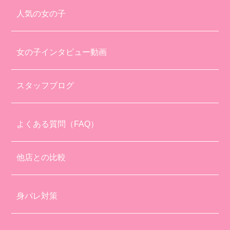
人気の女の子
女の子インタビュー動画
スタッフブログ
よくある質問（FAQ）
他店との比較
身バレ対策