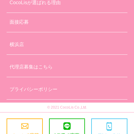
CocoLisが選ばれる理由
面接応募
横浜店
代理店募集はこちら
プライバシーポリシー
© 2021 CocoLis Co.,Ltd.