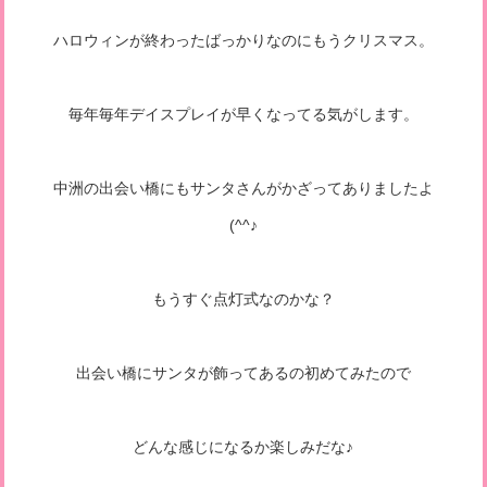
ハロウィンが終わったばっかりなのにもうクリスマス。
毎年毎年デイスプレイが早くなってる気がします。
中洲の出会い橋にもサンタさんがかざってありましたよ
(^^♪
もうすぐ点灯式なのかな？
出会い橋にサンタが飾ってあるの初めてみたので
どんな感じになるか楽しみだな♪