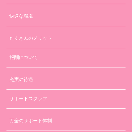
快適な環境
たくさんのメリット
報酬について
充実の待遇
サポートスタッフ
万全のサポート体制