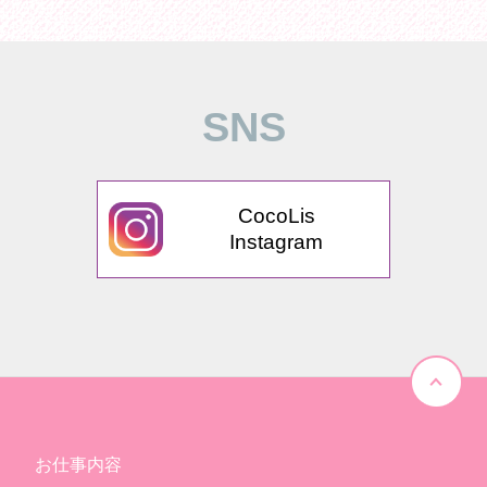
SNS
CocoLis
Instagram
お仕事内容