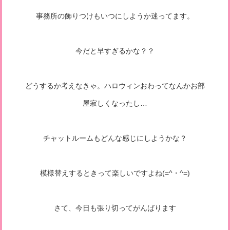
事務所の飾りつけもいつにしようか迷ってます。
今だと早すぎるかな？？
どうするか考えなきゃ。ハロウィンおわってなんかお部
屋寂しくなったし…
チャットルームもどんな感じにしようかな？
模様替えするときって楽しいですよね(=^・^=)
さて、今日も張り切ってがんばります