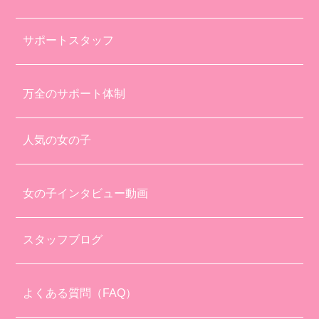
サポートスタッフ
万全のサポート体制
人気の女の子
女の子インタビュー動画
スタッフブログ
よくある質問（FAQ）