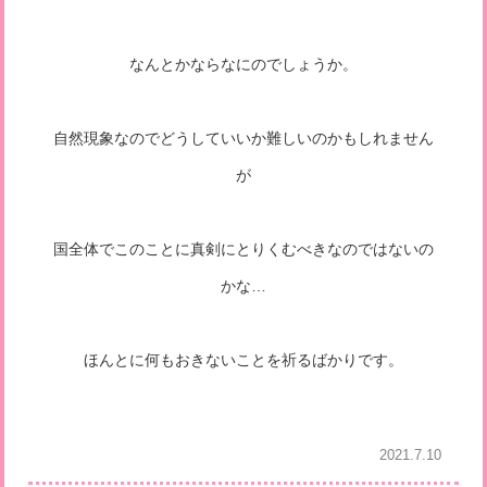
なんとかならなにのでしょうか。
自然現象なのでどうしていいか難しいのかもしれません
が
国全体でこのことに真剣にとりくむべきなのではないの
かな…
ほんとに何もおきないことを祈るばかりです。
2021.7.10