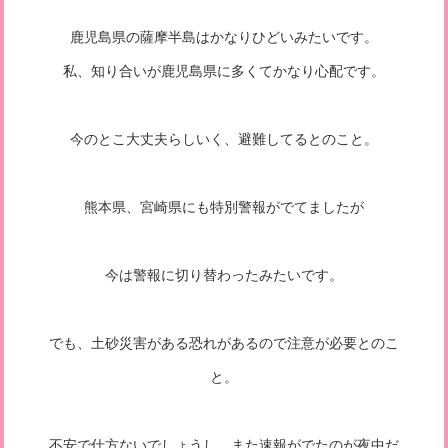
鹿児島県の薩摩半島はかなりひどいみたいです。
私、知り合いが鹿児島県に多くてかなり心配です。
今のとこ大丈夫らしいく、避難してるとのこと。
熊本県、宮崎県にも特別警報がでてましたが
今は警報に切り替わったみたいです。
でも、土砂災害がある恐れがあるので注意が必要とのこ
と。
不安で仕方ないでしょうし、また速報がでたのが夜中だ