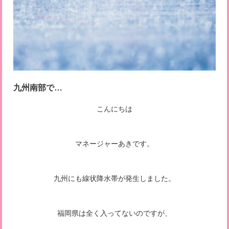
九州南部で…
こんにちは
マネージャーあきです。
九州にも線状降水帯が発生しました。
福岡県は全く入ってないのですが、