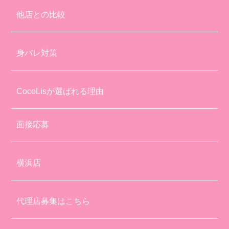
他店との比較
身バレ対策
CocoLisが選ばれる理由
面接応募
横浜店
代理店募集はこちら