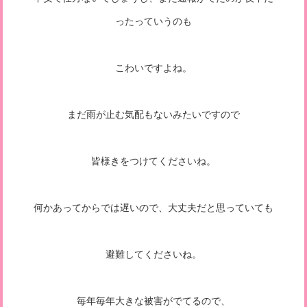
ったっていうのも
こわいですよね。
まだ雨が止む気配もないみたいですので
皆様きをつけてくださいね。
何かあってからでは遅いので、大丈夫だと思っていても
避難してくださいね。
毎年毎年大きな被害がでてるので、