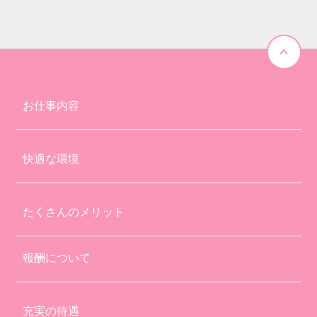
お仕事内容
快適な環境
たくさんのメリット
報酬について
充実の待遇