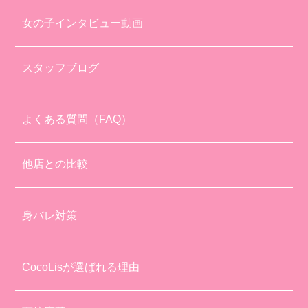
女の子インタビュー動画
スタッフブログ
よくある質問（FAQ）
他店との比較
身バレ対策
CocoLisが選ばれる理由