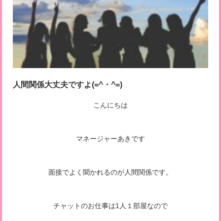
人間関係大丈夫ですよ(=^・^=)
こんにちは
マネージャーあきです
面接でよく聞かれるのが人間関係です。
チャットのお仕事は1人１部屋なので