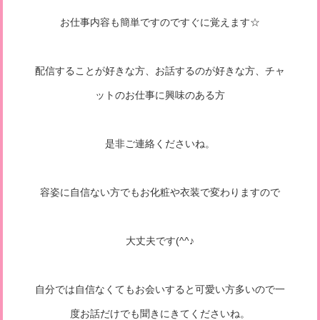
お仕事内容も簡単ですのですぐに覚えます☆
配信することが好きな方、お話するのが好きな方、チャ
ットのお仕事に興味のある方
是非ご連絡くださいね。
容姿に自信ない方でもお化粧や衣装で変わりますので
大丈夫です(^^♪
自分では自信なくてもお会いすると可愛い方多いので一
度お話だけでも聞きにきてくださいね。