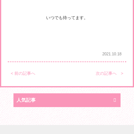
いつでも待ってます。
2021.10.18
< 前の記事へ
次の記事へ >
人気記事