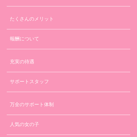
たくさんのメリット
報酬について
充実の待遇
サポートスタッフ
万全のサポート体制
人気の女の子