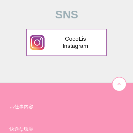
SNS
CocoLis
Instagram
お仕事内容
快適な環境