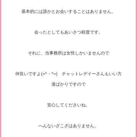
基本的には誰かとお会いすることはありません。
会ったとしてもあいさつ程度です。
それに、当事務所は女性しかいませんので
仲良いですよ(=^・^=) チャットレデイーさんもいい方
達ばかりですので
安心してくださいね。
へんないざこざはありません。