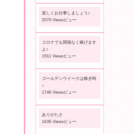
楽しくお仕事しましょう♪
2070 Viewsビュー
コロナでも関係なく稼げます
よ♪
1911 Viewsビュー
ゴールデンウイークは稼ぎ時
♪
1746 Viewsビュー
ありがたさ
1635 Viewsビュー