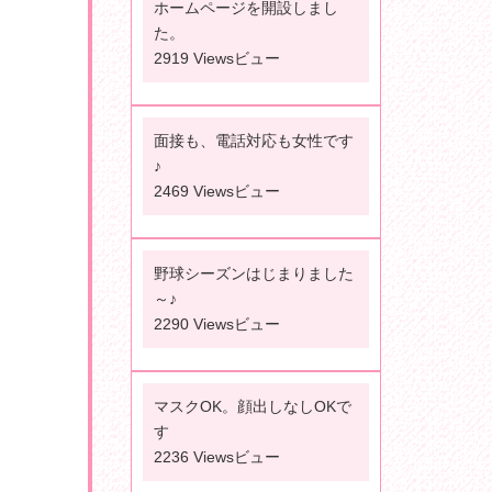
ホームページを開設しまし
た。
2919 Viewsビュー
面接も、電話対応も女性です
♪
2469 Viewsビュー
野球シーズンはじまりました
～♪
2290 Viewsビュー
マスクOK。顔出しなしOKで
す
2236 Viewsビュー