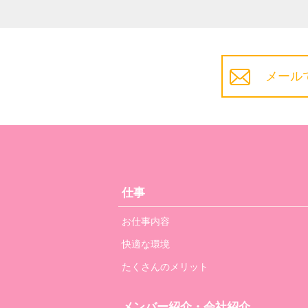
メール
仕事
お仕事内容
快適な環境
たくさんのメリット
メンバー紹介・会社紹介