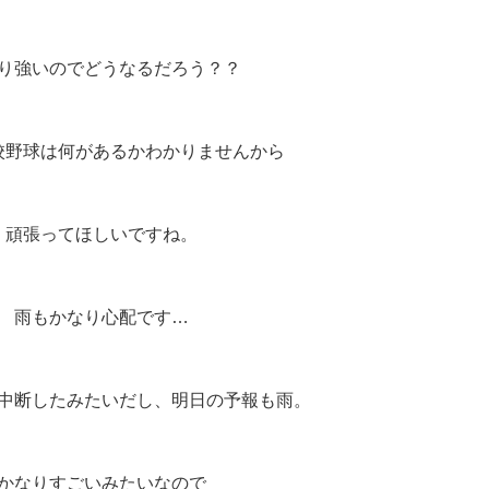
り強いのでどうなるだろう？？
校野球は何があるかわかりませんから
頑張ってほしいですね。
雨もかなり心配です…
中断したみたいだし、明日の予報も雨。
かなりすごいみたいなので