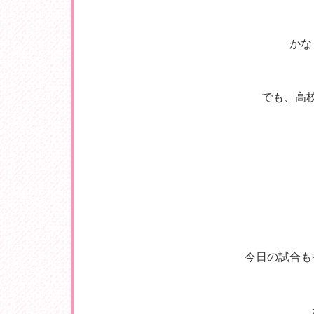
かな
でも、高
今日の試合も