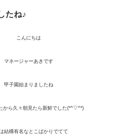
したね♪
こんにちは
マネージャーあきです
甲子園始まりましたね
から久々朝見たら新鮮でした(*^▽^*)
は結構有名なとこばかりでてて