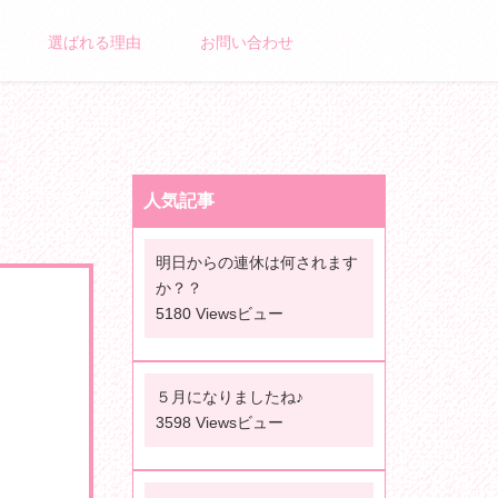
選ばれる理由
お問い合わせ
人気記事
明日からの連休は何されます
か？？
5180 Viewsビュー
５月になりましたね♪
3598 Viewsビュー