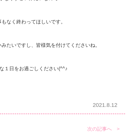
事もなく終わってほしいです。
いみたいですし、皆様気を付けてくださいね。
な１日をお過ごしください(^^♪
2021.8.12
次の記事へ >