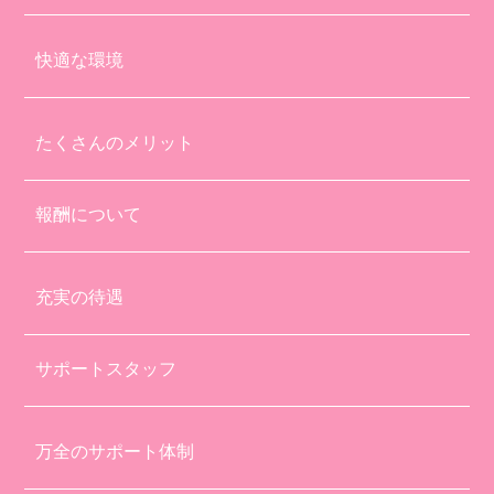
快適な環境
たくさんのメリット
報酬について
充実の待遇
サポートスタッフ
万全のサポート体制