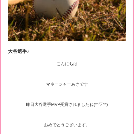
大谷選手♪
こんにちは
マネージャーあきです
昨日大谷選手MVP受賞されましたね(*^▽^*)
おめでとうございます。