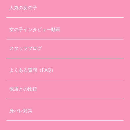
人気の女の子
女の子インタビュー動画
スタッフブログ
よくある質問（FAQ）
他店との比較
身バレ対策