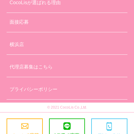
CocoLisが選ばれる理由
面接応募
横浜店
代理店募集はこちら
プライバシーポリシー
© 2021 CocoLis Co.,Ltd.