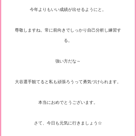
今年よりもいい成績が出せるようにと。
尊敬しますね。常に前向きでしっかり自己分析し練習す
る。
強い方だな～
大谷選手観てると私も頑張ろうって勇気づけられます。
本当におめでとうございます。
さて、今日も元気に行きましょう☆