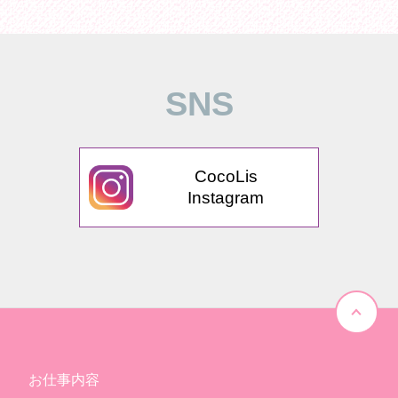
SNS
CocoLis
Instagram
お仕事内容