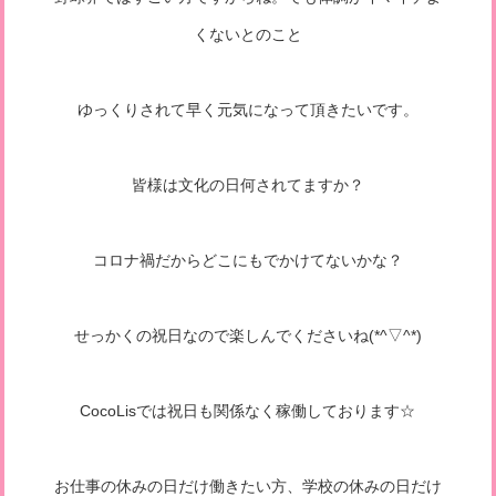
くないとのこと
ゆっくりされて早く元気になって頂きたいです。
皆様は文化の日何されてますか？
コロナ禍だからどこにもでかけてないかな？
せっかくの祝日なので楽しんでくださいね(*^▽^*)
CocoLisでは祝日も関係なく稼働しております☆
お仕事の休みの日だけ働きたい方、学校の休みの日だけ