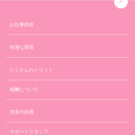
お仕事内容
快適な環境
たくさんのメリット
報酬について
充実の待遇
サポートスタッフ