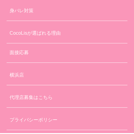
身バレ対策
CocoLisが選ばれる理由
面接応募
横浜店
代理店募集はこちら
プライバシーポリシー