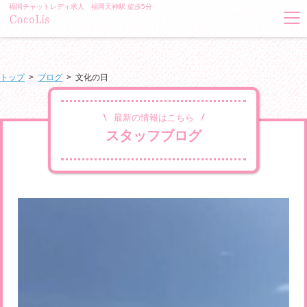
福岡チャットレディ求人 福岡天神駅 徒歩5分
トップ
>
ブログ
>
文化の日
最新の情報はこちら
スタッフブログ