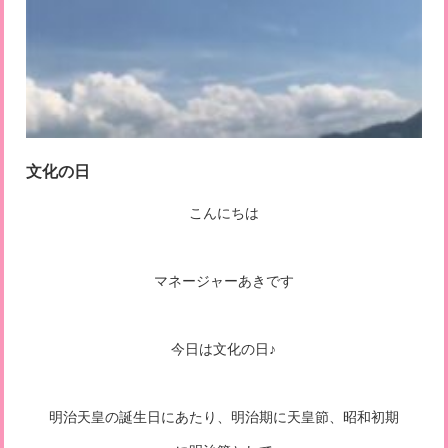
文化の日
こんにちは
マネージャーあきです
今日は文化の日♪
明治天皇の誕生日にあたり、明治期に天皇節、昭和初期