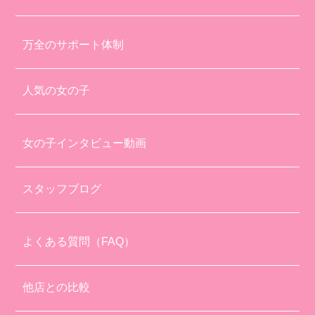
万全のサポート体制
人気の女の子
女の子インタビュー動画
スタッフブログ
よくある質問（FAQ）
他店との比較