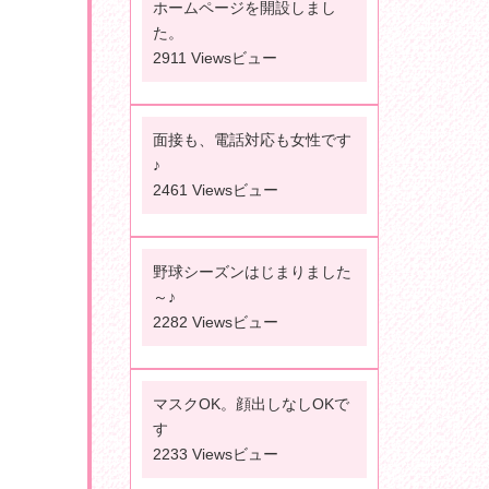
ホームページを開設しまし
た。
2911 Viewsビュー
面接も、電話対応も女性です
♪
2461 Viewsビュー
野球シーズンはじまりました
～♪
2282 Viewsビュー
マスクOK。顔出しなしOKで
す
2233 Viewsビュー