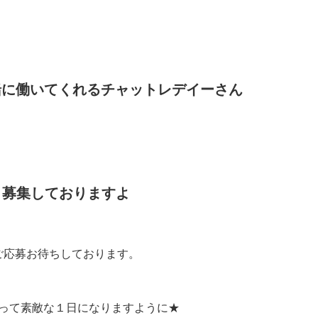
は一緒に働いてくれるチャットレデイーさん
募集しておりますよ
ご応募お待ちしております。
って素敵な１日になりますように★