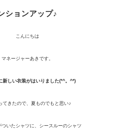
ンションアップ♪
こんにちは
マネージャーあきです。
isに新しい衣装がはいりました(*^。^*)
ってきたので、夏ものでもと思い♪
がついたシャツに、シースルーのシャツ