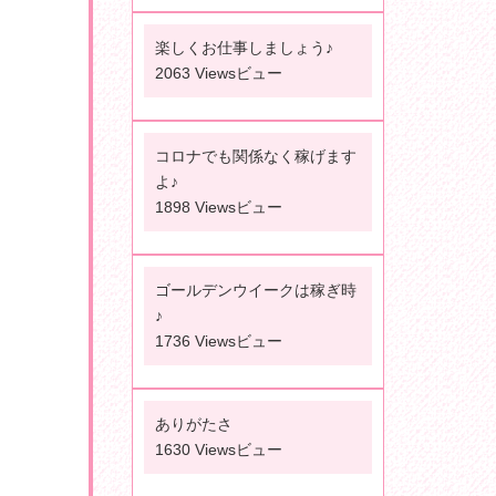
楽しくお仕事しましょう♪
2063 Viewsビュー
コロナでも関係なく稼げます
よ♪
1898 Viewsビュー
ゴールデンウイークは稼ぎ時
♪
1736 Viewsビュー
ありがたさ
1630 Viewsビュー