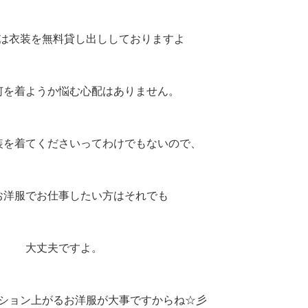
は衣装を無料貸し出ししておりますよ
何を着ようか悩む心配はありません。
装を着てくださいってわけでもないので、
お洋服でお仕事したい方はそれでも
大丈夫ですよ。
ション上がるお洋服が大事ですからね☆彡