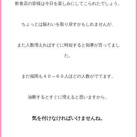
飲食店の皆様は今日を楽しみにしてこられたでしょう。
ちょっとは賑わいを取り戻すかもしれませんが、
また人数増えればすぐに時短すると知事が言ってまし
た。
まだ福岡も４０～６０人ほどの人数がでてます。
油断するとすぐに増えると思いますから、
気を付けなければいけませんね。