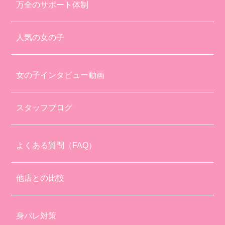
万全のサポート体制
人気の女の子
女の子インタビュー動画
スタッフブログ
よくある質問（FAQ）
他店との比較
身バレ対策