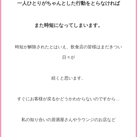
一人ひとりがちゃんとした行動をとらなければ
また時短になってしまいます。
時短が解除されたとはいえ、飲食店の皆様はまだきつい
日々が
続くと思います。
すぐにお客様が戻るかどうかわからないのですから…
私の知り合いの居酒屋さんやラウンジのお店など