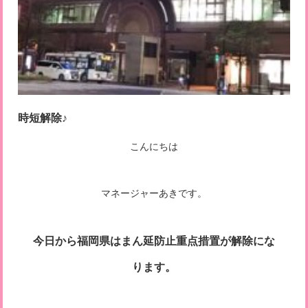
時短解除♪
こんにちは
マネージャーあきです。
今日から福岡県はまん延防止重点措置が解除にな
ります。