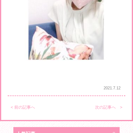
2021.7.12
< 前の記事へ
次の記事へ >