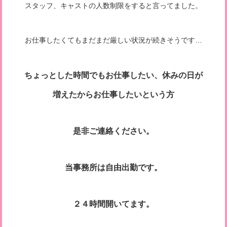
スタッフ、キャストの人数制限をすると言ってました。
お仕事したくてもまだまだ厳しい状況が続きそうです…
ちょっとした時間でもお仕事したい、休みの日が
増えたからお仕事したいという方
是非ご連絡ください。
当事務所は自由出勤です。
２４時間開いてます。