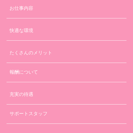
お仕事内容
快適な環境
たくさんのメリット
報酬について
充実の待遇
サポートスタッフ