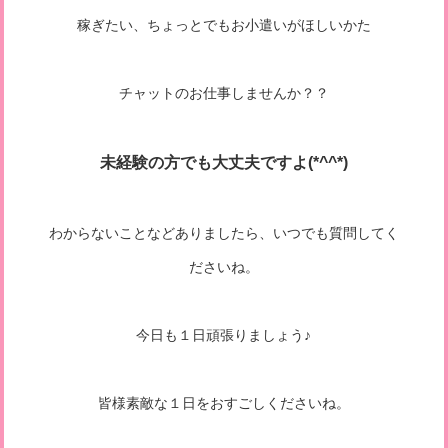
稼ぎたい、ちょっとでもお小遣いがほしいかた
チャットのお仕事しませんか？？
未経験の方でも大丈夫ですよ(*^^*)
わからないことなどありましたら、いつでも質問してく
ださいね。
今日も１日頑張りましょう♪
皆様素敵な１日をおすごしくださいね。