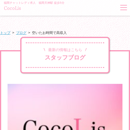
福岡チャットレディ求人 福岡天神駅 徒歩5分
トップ
>
ブログ
>
空いたお時間で高収入
最新の情報はこちら
スタッフブログ