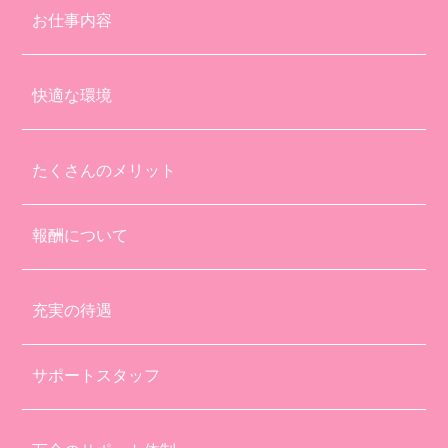
お仕事内容
快適な環境
たくさんのメリット
報酬について
充実の待遇
サポートスタッフ