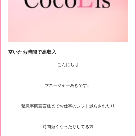
空いたお時間で高収入
こんにちは
マネージャーあきです。
緊急事態宣言延長でお仕事のシフト減らされたり
時間短くなったりしてる方