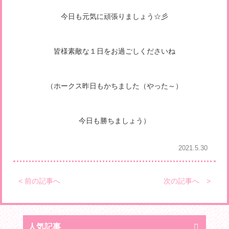
今日も元気に頑張りましょう☆彡
皆様素敵な１日をお過ごしくださいね
（ホークス昨日もかちました（やった～）
今日も勝ちましょう）
2021.5.30
< 前の記事へ
次の記事へ >
人気記事