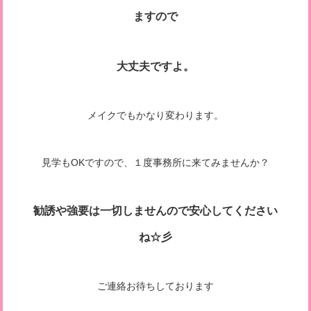
ますので
大丈夫ですよ。
メイクでもかなり変わります。
見学もOKですので、１度事務所に来てみませんか？
勧誘や強要は一切しませんので安心してください
ね☆彡
ご連絡お待ちしております