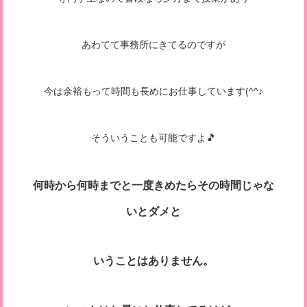
あわてて事務所にきてるのですが
今は余裕もって時間も長めにお仕事しています(^^♪
そういうことも可能ですよ🎵
何時から何時までと一度きめたらその時間じゃな
いとダメと
いうことはありません。