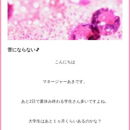
苦にならない🎵
こんにちは
マネージャーあきです。
あと2日で夏休み終わる学生さん多いですよね。
大学生はあと１ヵ月くらいあるのかな？