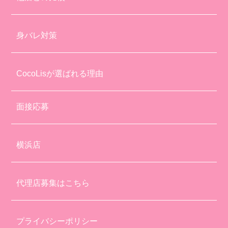
身バレ対策
CocoLisが選ばれる理由
面接応募
横浜店
代理店募集はこちら
プライバシーポリシー