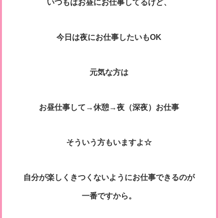
いつもはお昼にお仕事してるけど、
今日は夜にお仕事したいもOK
元気な方は
お昼仕事して→休憩→夜（深夜）お仕事
そういう方もいますよ☆
自分が楽しくきつくないようにお仕事できるのが
一番ですから。