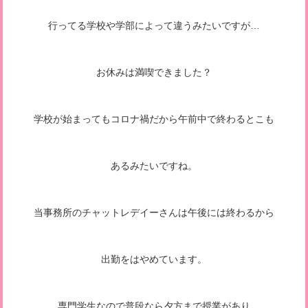
行ってる学校や学部によって違うみたいですが…
お休みは満喫できました？
学校が始まってもコロナ禍だから午前中で終わるとこも
あるみたいですね。
当事務所のチャットレデイーさんは午後には終わるから
出勤をはやめています。
専門学生なので普段なら夕方まで授業があり