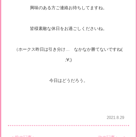
興味のある方ご連絡お待ちしてますね。
皆様素敵な休日をお過ごしくださいね。
（ホークス昨日は引き分け… なかなか勝てないですね(
;∀;)
今日はどうだろう。
2021.8.29