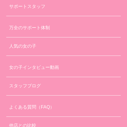
サポートスタッフ
万全のサポート体制
人気の女の子
女の子インタビュー動画
スタッフブログ
よくある質問（FAQ）
他店との比較