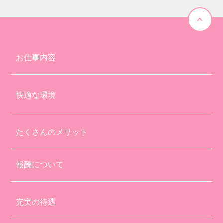
お仕事内容
快適な環境
たくさんのメリット
報酬について
充実の待遇