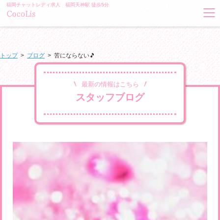
福岡チャットレディ求人 福岡天神駅 徒歩5分
トップ
>
ブログ
>
苦にならない🎵
最新の情報はこちら
スタッフブログ