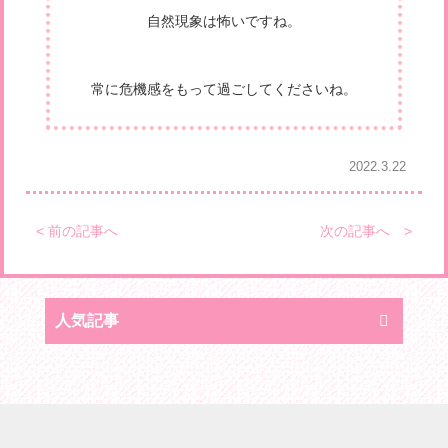
自然現象は怖いですね。
常に危機感をもって過ごしてくださいね。
2022.3.22
< 前の記事へ
次の記事へ >
人気記事