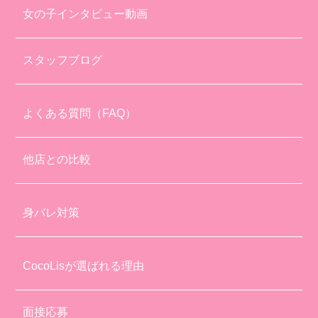
女の子インタビュー動画
スタッフブログ
よくある質問（FAQ）
他店との比較
身バレ対策
CocoLisが選ばれる理由
面接応募