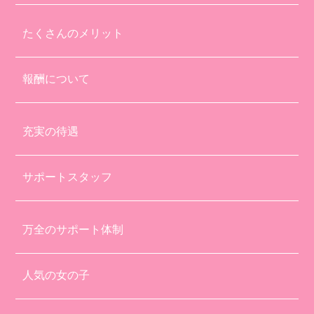
たくさんのメリット
報酬について
充実の待遇
サポートスタッフ
万全のサポート体制
人気の女の子