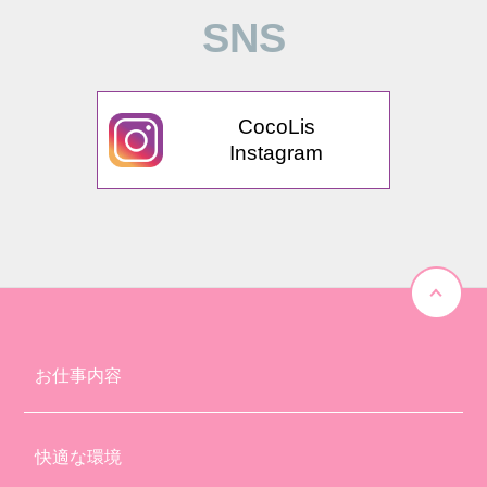
SNS
CocoLis
Instagram
お仕事内容
快適な環境