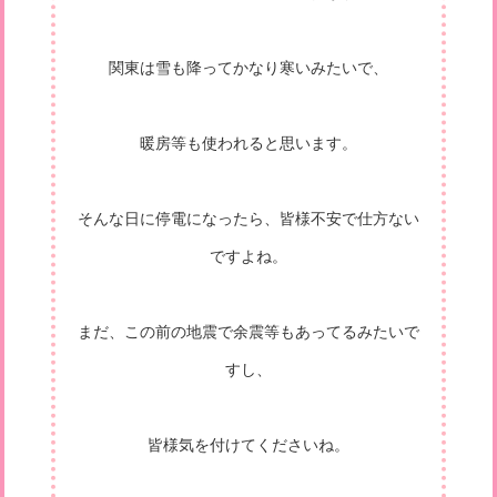
関東は雪も降ってかなり寒いみたいで、
暖房等も使われると思います。
そんな日に停電になったら、皆様不安で仕方ない
ですよね。
まだ、この前の地震で余震等もあってるみたいで
すし、
皆様気を付けてくださいね。