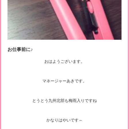
お仕事前に♪
おはようございます。
マネージャーあきです。
とうとう九州北部も梅雨入りですね
かなりはやいです～