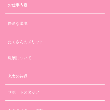
お仕事内容
快適な環境
たくさんのメリット
報酬について
充実の待遇
サポートスタッフ