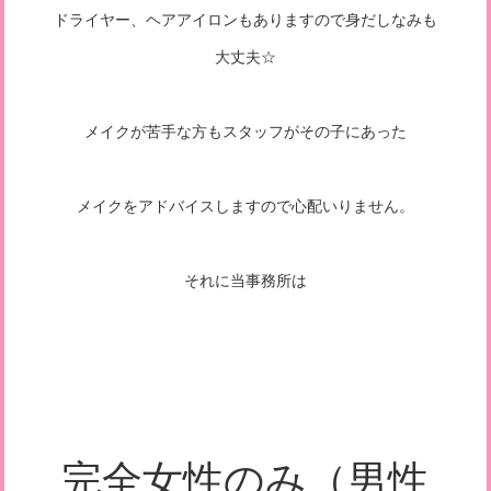
ドライヤー、ヘアアイロンもありますので身だしなみも
大丈夫☆
メイクが苦手な方もスタッフがその子にあった
メイクをアドバイスしますので心配いりません。
それに当事務所は
完全女性のみ（男性