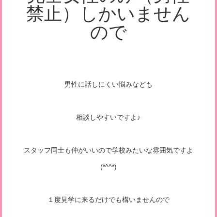
禁止）しかいません
ので
男性に話しにくい悩みなども
相談しやすいですよ♪
スタッフ同士も仲がいいので学校みたいな雰囲気ですよ
(*^^*)
１度見学に来るだけでも構いませんので