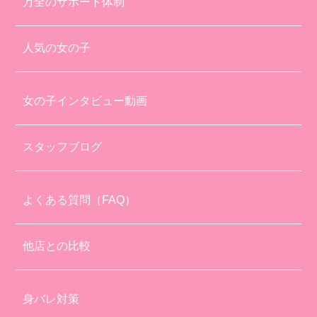
万全のサポート体制
人気の女の子
女の子インタビュー動画
スタッフブログ
よくある質問（FAQ）
他店との比較
身バレ対策