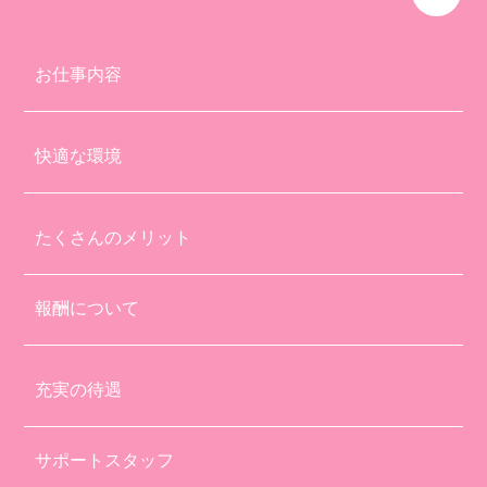
お仕事内容
快適な環境
たくさんのメリット
報酬について
充実の待遇
サポートスタッフ