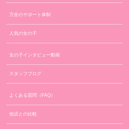
万全のサポート体制
人気の女の子
女の子インタビュー動画
スタッフブログ
よくある質問（FAQ）
他店との比較