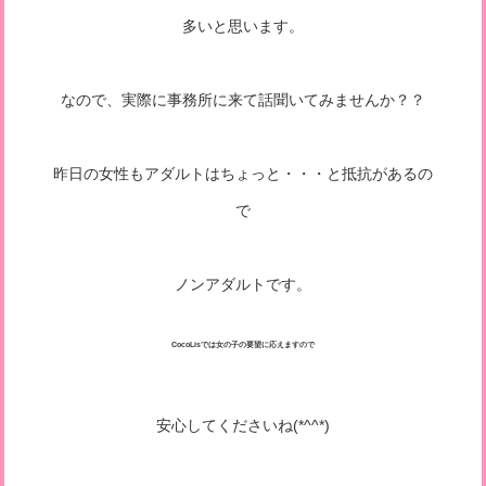
多いと思います。
なので、実際に事務所に来て話聞いてみませんか？？
昨日の女性もアダルトはちょっと・・・と抵抗があるの
で
ノンアダルトです。
CocoLisでは女の子の要望に応えますので
安心してくださいね(*^^*)