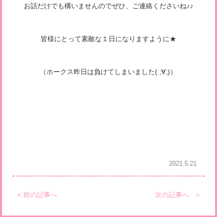
お話だけでも構いませんのでぜひ、ご連絡くださいね♪♪
皆様にとって素敵な１日になりますように★
（ホークス昨日は負けてしまいました( ;∀;)）
2021.5.21
< 前の記事へ
次の記事へ >