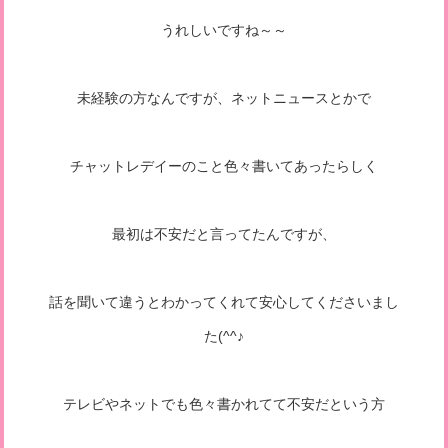
うれしいですね～～
未経験の方なんですが、ネットニュースとかで
チャットレデイーのこと色々書いてあったらしく
最初は不安だと言ってたんですが、
話を聞いて違うとわかってくれて安心してくださいまし
た(^^♪
テレビやネットでも色々書かれてて不安だという方