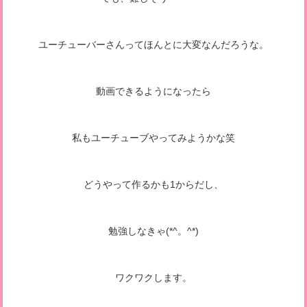
ユーチューバーさんってほんとに大変なんだろうな。
動画できるようになったら
私もユーチューブやってみようかな笑
どうやって作るかも1からだし、
勉強しなきゃ(*^。^*)
ワクワクします。