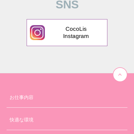
SNS
CocoLis
Instagram
お仕事内容
快適な環境