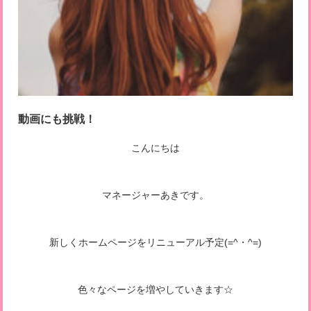
動画にも挑戦！
こんにちは
マネージャーあきです。
新しくホームページをリニューアル予定(=^・^=)
色々なページを増やしていきます☆