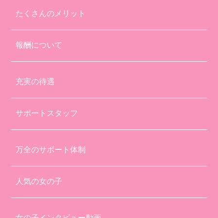
たくさんのメリット
報酬について
充実の待遇
サポートスタッフ
万全のサポート体制
人気の女の子
女の子インタビュー動画