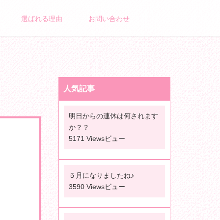
選ばれる理由
お問い合わせ
人気記事
明日からの連休は何されます
か？？
5171 Viewsビュー
５月になりましたね♪
3590 Viewsビュー