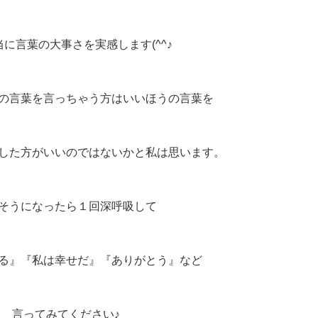
に言葉の大事さを実感します(^^♪
の言葉を言っちゃう方はいいほうの言葉を
した方がいいのではないかと私は思います。
そうになったら１回深呼吸して
る』『私は幸せだ』『ありがとう』など
言ってみてください♪