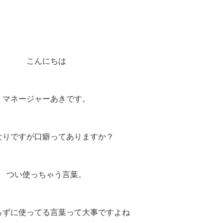
こんにちは
マネージャーあきです。
なりですが口癖ってありますか？
つい使っちゃう言葉。
らずに使ってる言葉って大事ですよね