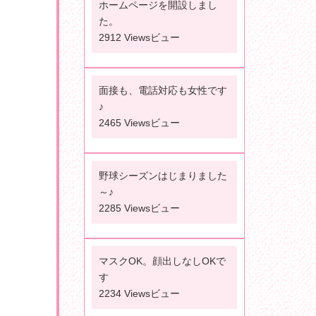
ホームページを開設しまし
た。
2912 Viewsビュー
面接も、電話対応も女性です
♪
2465 Viewsビュー
野球シーズンはじまりました
～♪
2285 Viewsビュー
マスクOK。顔出しなしOKで
す
2234 Viewsビュー