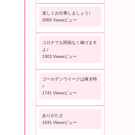
楽しくお仕事しましょう♪
2065 Viewsビュー
コロナでも関係なく稼げます
よ♪
1903 Viewsビュー
ゴールデンウイークは稼ぎ時
♪
1741 Viewsビュー
ありがたさ
1631 Viewsビュー