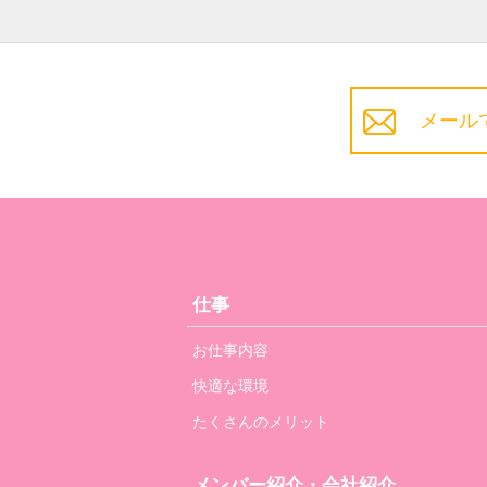
メール
仕事
お仕事内容
快適な環境
たくさんのメリット
メンバー紹介・会社紹介