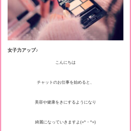
女子力アップ♪
こんにちは
チャットのお仕事を始めると、
美容や健康をきにするようになり
綺麗になっていきますよ(=^・^=)