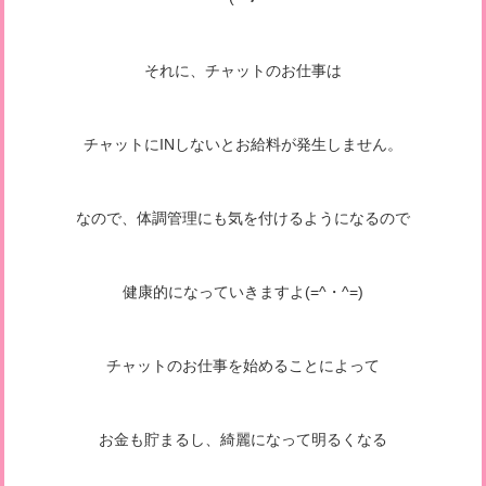
それに、チャットのお仕事は
チャットにINしないとお給料が発生しません。
なので、体調管理にも気を付けるようになるので
健康的になっていきますよ(=^・^=)
チャットのお仕事を始めることによって
お金も貯まるし、綺麗になって明るくなる