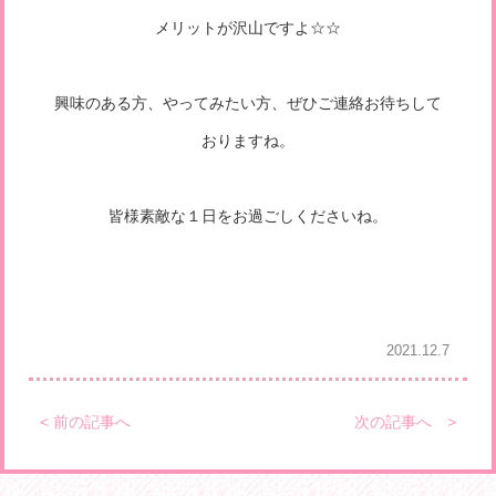
メリットが沢山ですよ☆☆
興味のある方、やってみたい方、ぜひご連絡お待ちして
おりますね。
皆様素敵な１日をお過ごしくださいね。
2021.12.7
< 前の記事へ
次の記事へ >