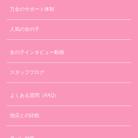
万全のサポート体制
人気の女の子
女の子インタビュー動画
スタッフブログ
よくある質問（FAQ）
他店との比較