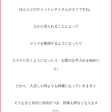
ほとんどのチャットレデイさんがそうですね。
人から見られることによって
メイクを勉強するようになったり
エステに行くようになったり、お肌のお手入れを始めた
り♪
だから、入店した時よりも綺麗になっていきます☆
そうなると自分に自信がつき、性格も明るくなります
(^^♪