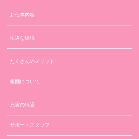
お仕事内容
快適な環境
たくさんのメリット
報酬について
充実の待遇
サポートスタッフ