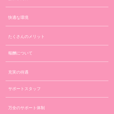
快適な環境
たくさんのメリット
報酬について
充実の待遇
サポートスタッフ
万全のサポート体制