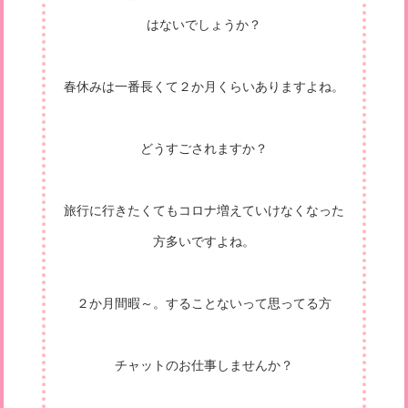
はないでしょうか？
春休みは一番長くて２か月くらいありますよね。
どうすごされますか？
旅行に行きたくてもコロナ増えていけなくなった
方多いですよね。
２か月間暇～。することないって思ってる方
チャットのお仕事しませんか？