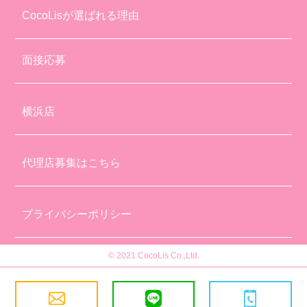
CocoLisが選ばれる理由
面接応募
横浜店
代理店募集はこちら
プライバシーポリシー
© 2021 CocoLis Co.,Ltd.