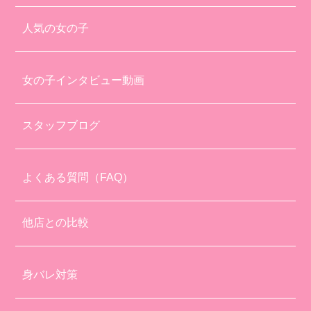
人気の女の子
女の子インタビュー動画
スタッフブログ
よくある質問（FAQ）
他店との比較
身バレ対策