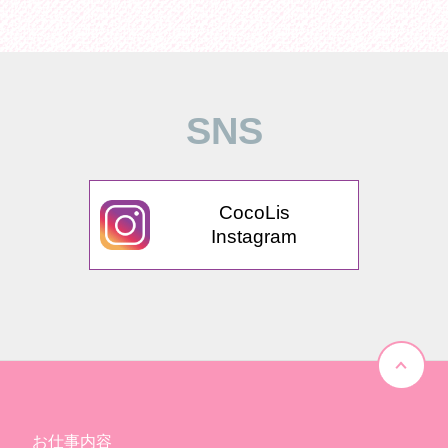
SNS
CocoLis
Instagram
お仕事内容