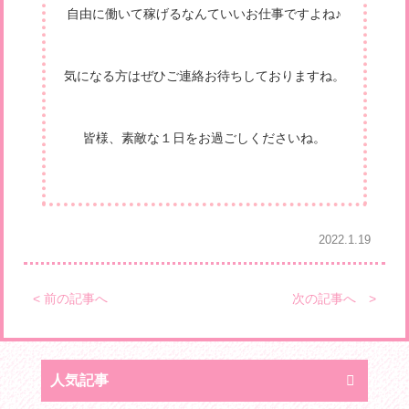
自由に働いて稼げるなんていいお仕事ですよね♪
気になる方はぜひご連絡お待ちしておりますね。
皆様、素敵な１日をお過ごしくださいね。
2022.1.19
< 前の記事へ
次の記事へ >
人気記事