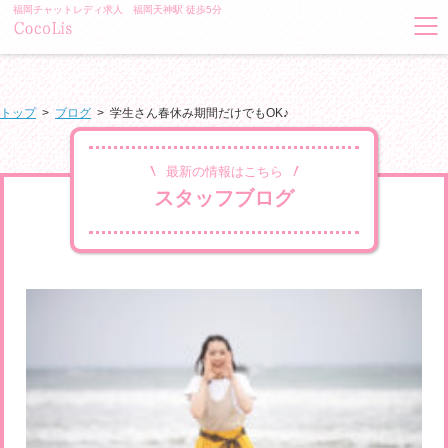
福岡チャットレディ求人 福岡天神駅 徒歩5分
トップ
>
ブログ
>
学生さん春休み期間だけでもOK♪
最新の情報はこちら
スタッフブログ