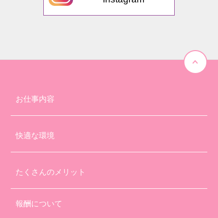
お仕事内容
快適な環境
たくさんのメリット
報酬について