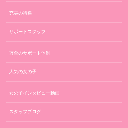
充実の待遇
サポートスタッフ
万全のサポート体制
人気の女の子
女の子インタビュー動画
スタッフブログ