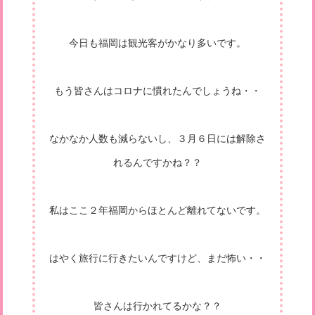
今日も福岡は観光客がかなり多いです。
もう皆さんはコロナに慣れたんでしょうね・・
なかなか人数も減らないし、３月６日には解除さ
れるんですかね？？
私はここ２年福岡からほとんど離れてないです。
はやく旅行に行きたいんですけど、まだ怖い・・
皆さんは行かれてるかな？？