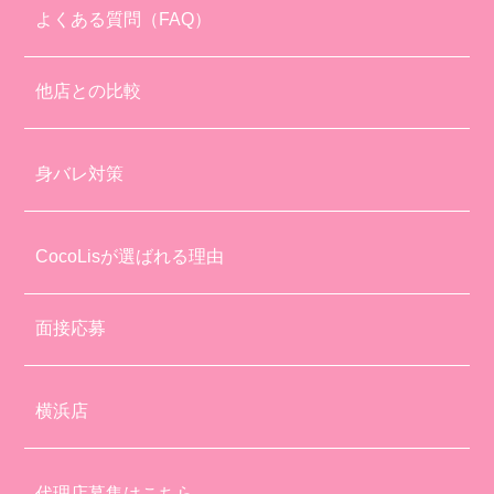
よくある質問（FAQ）
他店との比較
身バレ対策
CocoLisが選ばれる理由
面接応募
横浜店
代理店募集はこちら