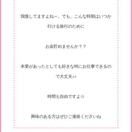
我慢してますよね～。でも、こんな時期はいつか
行ける旅行のために
お金貯めませんか？？
本業があったとしても好きな時にお仕事できるの
で大丈夫♪♪
時間も自由ですよ☆
興味のある方はぜひご連絡くださいね