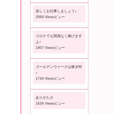
楽しくお仕事しましょう♪
2069 Viewsビュー
コロナでも関係なく稼げます
よ♪
1907 Viewsビュー
ゴールデンウイークは稼ぎ時
♪
1744 Viewsビュー
ありがたさ
1634 Viewsビュー