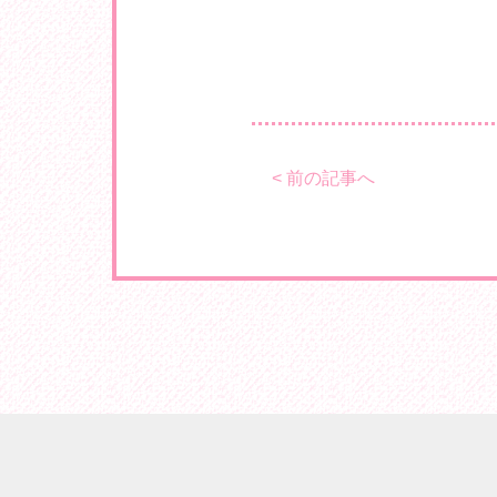
< 前の記事へ