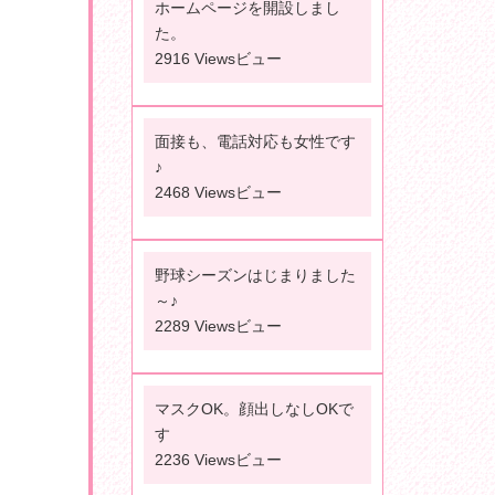
ホームページを開設しまし
た。
2916 Viewsビュー
面接も、電話対応も女性です
♪
2468 Viewsビュー
野球シーズンはじまりました
～♪
2289 Viewsビュー
マスクOK。顔出しなしOKで
す
2236 Viewsビュー