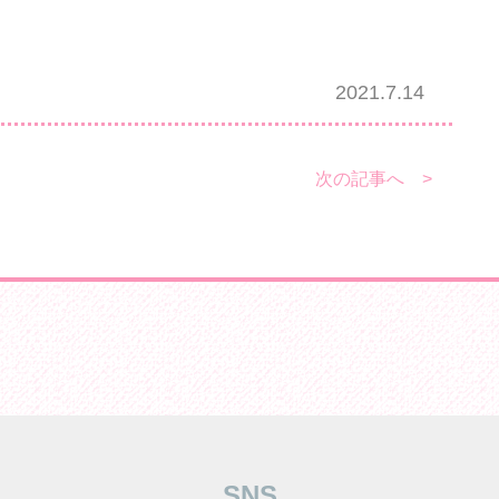
2021.7.14
次の記事へ >
SNS