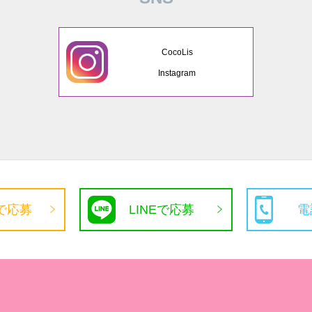
CocoLis
Instagram
で応募
LINEで応募
電