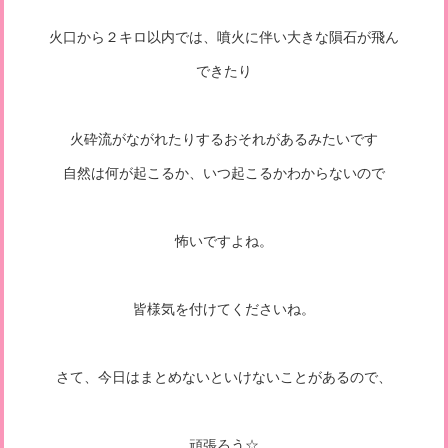
火口から２キロ以内では、噴火に伴い大きな隕石が飛ん
できたり
火砕流がながれたりするおそれがあるみたいです
自然は何が起こるか、いつ起こるかわからないので
怖いですよね。
皆様気を付けてくださいね。
さて、今日はまとめないといけないことがあるので、
頑張ろう☆