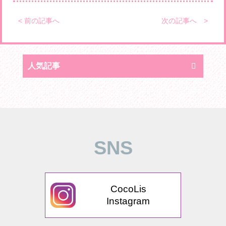
< 前の記事へ
次の記事へ >
人気記事
SNS
CocoLis
Instagram