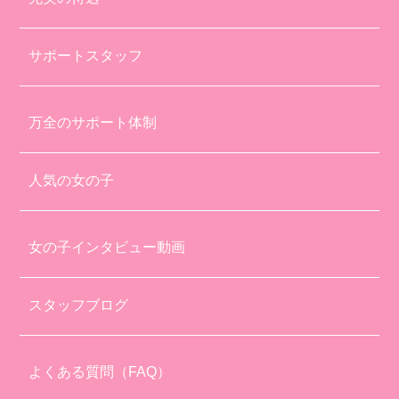
サポートスタッフ
万全のサポート体制
人気の女の子
女の子インタビュー動画
スタッフブログ
よくある質問（FAQ）