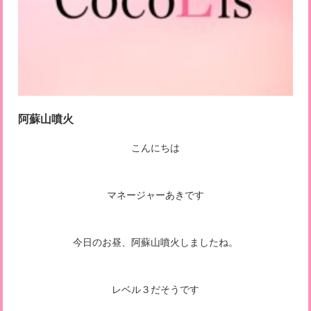
阿蘇山噴火
こんにちは
マネージャーあきです
今日のお昼、阿蘇山噴火しましたね。
レベル３だそうです