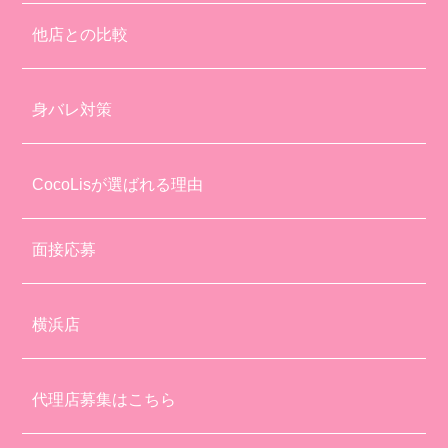
他店との比較
身バレ対策
CocoLisが選ばれる理由
面接応募
横浜店
代理店募集はこちら