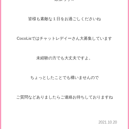
皆様も素敵な１日をお過ごしくださいね
CocoLisではチャットレデイーさん大募集しています
未経験の方でも大丈夫ですよ。
ちょっとしたことでも構いませんので
ご質問などありましたらご連絡お待ちしておりますね
2021.10.20