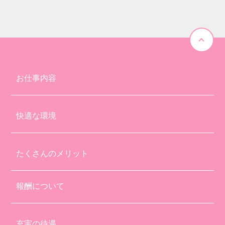
お仕事内容
快適な環境
たくさんのメリット
報酬について
充実の待遇