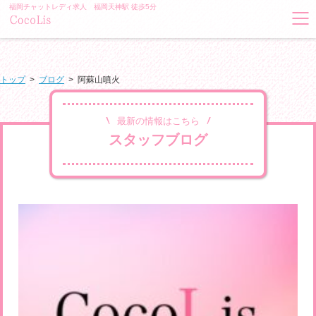
福岡チャットレディ求人 福岡天神駅 徒歩5分
トップ
>
ブログ
>
阿蘇山噴火
最新の情報はこちら
スタッフブログ