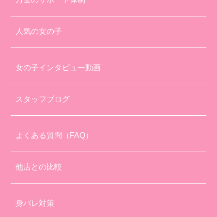
人気の女の子
女の子インタビュー動画
スタッフブログ
よくある質問（FAQ）
他店との比較
身バレ対策