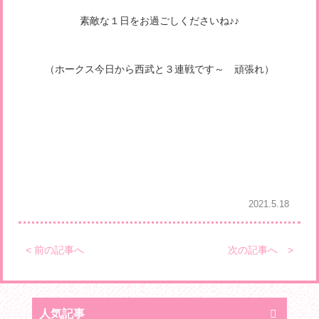
素敵な１日をお過ごしくださいね♪♪
（ホークス今日から西武と３連戦です～ 頑張れ）
2021.5.18
< 前の記事へ
次の記事へ >
人気記事