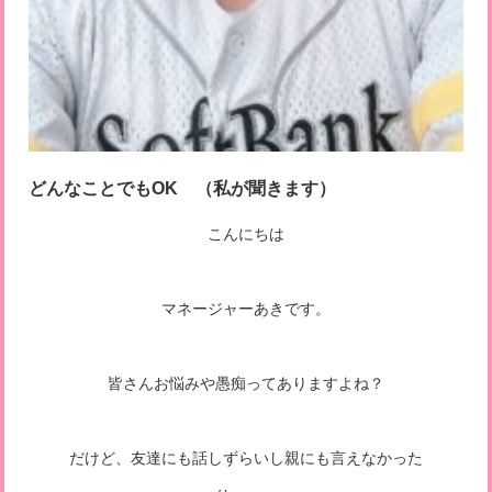
どんなことでもOK （私が聞きます）
こんにちは
マネージャーあきです。
皆さんお悩みや愚痴ってありますよね？
だけど、友達にも話しずらいし親にも言えなかった