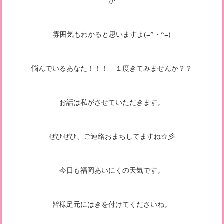
か
雰囲気もわかると思いますよ(=^・^=)
悩んでいるあなた！！！ １度きてみませんか？？
お話は私がさせていただきます。
ぜひぜひ、ご連絡おまちしてますね☆彡
今日も福岡あいにくの天気です。
皆様足元にはきを付けてくださいね。