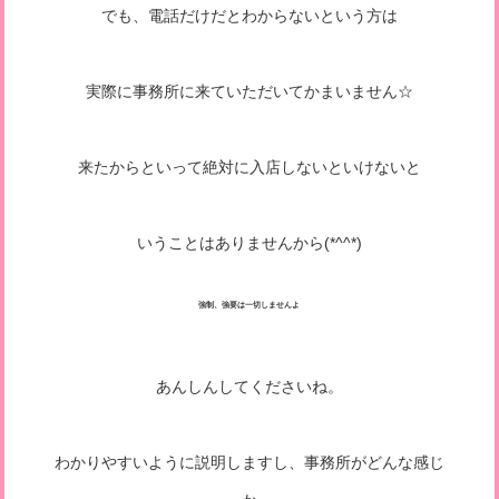
でも、電話だけだとわからないという方は
実際に事務所に来ていただいてかまいません☆
来たからといって絶対に入店しないといけないと
いうことはありませんから(*^^*)
強制、強要は一切しませんよ
あんしんしてくださいね。
わかりやすいように説明しますし、事務所がどんな感じ