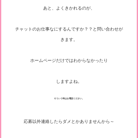
あと、よくきかれるのが、
チャットのお仕事なにするんですか？？と問い合わせが
きます。
ホームページだけではわからなかったり
しますよね。
そういう時はお電話ください。
応募以外連絡したらダメとかありませんから～