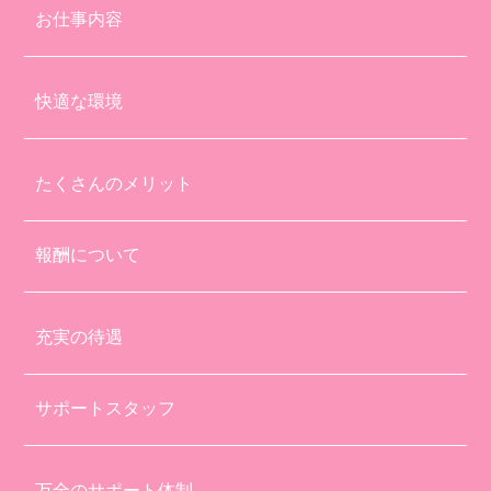
お仕事内容
快適な環境
たくさんのメリット
報酬について
充実の待遇
サポートスタッフ
万全のサポート体制