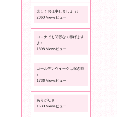
楽しくお仕事しましょう♪
2063 Viewsビュー
コロナでも関係なく稼げます
よ♪
1898 Viewsビュー
ゴールデンウイークは稼ぎ時
♪
1736 Viewsビュー
ありがたさ
1630 Viewsビュー