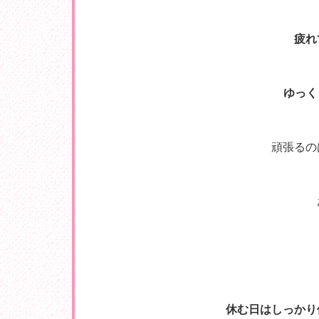
疲れ
ゆっく
頑張るの
休む日はしっかり