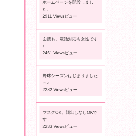
ホームページを開設しまし
た。
2911 Viewsビュー
面接も、電話対応も女性です
♪
2461 Viewsビュー
野球シーズンはじまりました
～♪
2282 Viewsビュー
マスクOK。顔出しなしOKで
す
2233 Viewsビュー