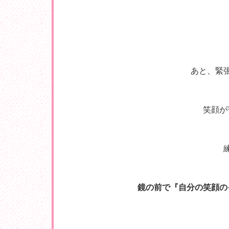
あと、緊
笑顔が
鏡の前で『自分の笑顔の