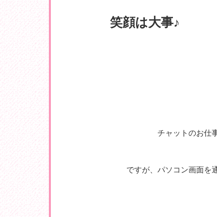
笑顔は大事♪
チャットのお仕
ですが、パソコン画面を